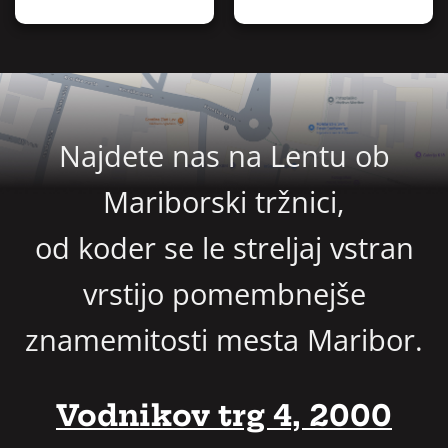
Najdete nas na Lentu ob
Mariborski tržnici,
od koder se le streljaj vstran
vrstijo pomembnejše
znamemitosti mesta Maribor.
Vodnikov trg 4, 2000