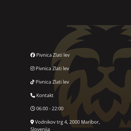
Pivnica Zlati lev
Pivnica Zlati lev
Pivnica Zlati lev
Kontakt
06:00 - 22:00
Vodnikov trg 4, 2000 Maribor,
Slovenija