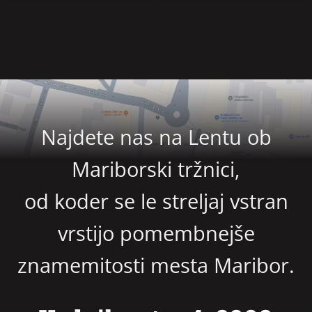
Najdete nas na Lentu ob
Mariborski tržnici,
od koder se le streljaj vstran
vrstijo pomembnejše
znamemitosti mesta Maribor.