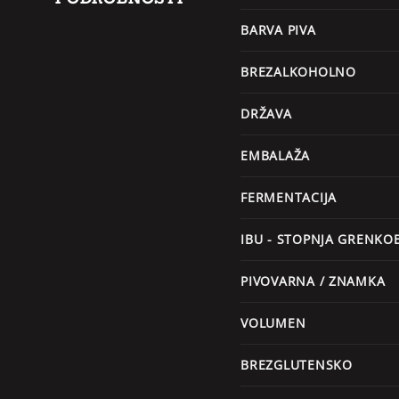
BARVA PIVA
BREZALKOHOLNO
DRŽAVA
EMBALAŽA
FERMENTACIJA
IBU - STOPNJA GRENKO
PIVOVARNA / ZNAMKA
VOLUMEN
BREZGLUTENSKO