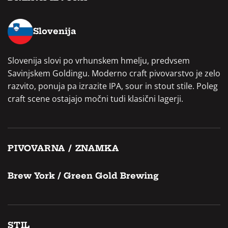
Slovenija
Slovenija slovi po vrhunskem hmelju, predvsem
Savinjskem Goldingu. Moderno craft pivovarstvo je zelo
razvito, ponuja pa izrazite IPA, sour in stout stile. Poleg
craft scene ostajajo močni tudi klasični lagerji.
PIVOVARNA / ZNAMKA
Brew York / Green Gold Brewing
STIL