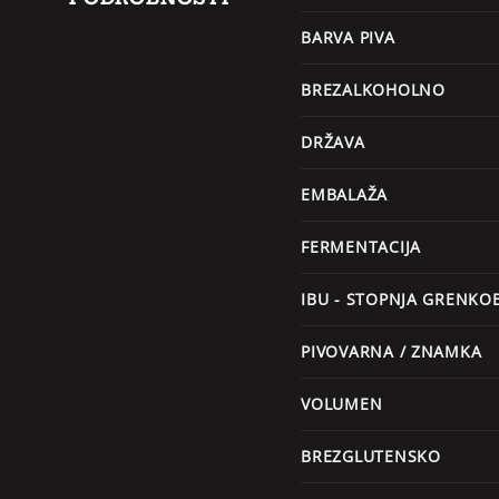
BARVA PIVA
BREZALKOHOLNO
DRŽAVA
EMBALAŽA
FERMENTACIJA
IBU - STOPNJA GRENKO
PIVOVARNA / ZNAMKA
VOLUMEN
BREZGLUTENSKO