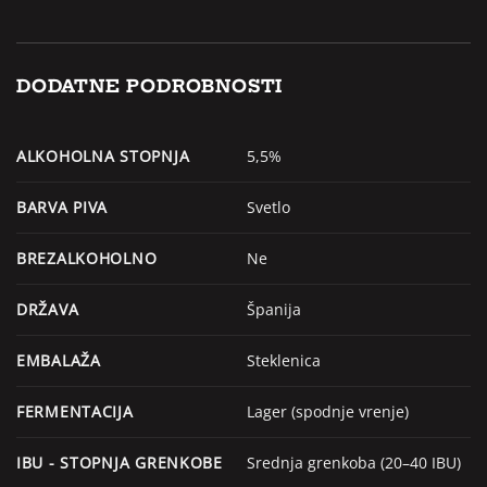
DODATNE PODROBNOSTI
ALKOHOLNA STOPNJA
5,5%
BARVA PIVA
Svetlo
BREZALKOHOLNO
Ne
DRŽAVA
Španija
EMBALAŽA
Steklenica
FERMENTACIJA
Lager (spodnje vrenje)
IBU - STOPNJA GRENKOBE
Srednja grenkoba (20–40 IBU)